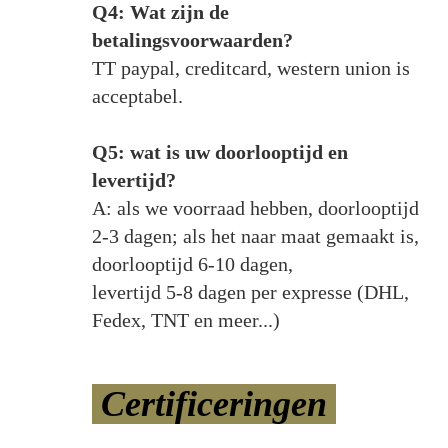
Q4: Wat zijn de
betalingsvoorwaarden?
TT paypal, creditcard, western union is
acceptabel.
Q5: wat is uw doorlooptijd en
levertijd?
A: als we voorraad hebben, doorlooptijd
2-3 dagen; als het naar maat gemaakt is,
doorlooptijd 6-10 dagen,
levertijd 5-8 dagen per expresse (DHL,
Fedex, TNT en meer...)
Certificeringen