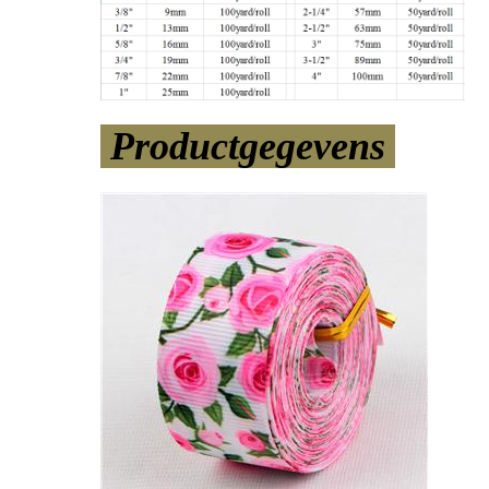
Productgegevens