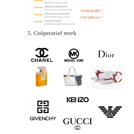
5. Coöperatief merk