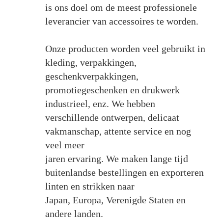
is ons doel om de meest professionele
leverancier van accessoires te worden.
Onze producten worden veel gebruikt in
kleding, verpakkingen,
geschenkverpakkingen,
promotiegeschenken en drukwerk
industrieel, enz. We hebben
verschillende ontwerpen, delicaat
vakmanschap, attente service en nog
veel meer
jaren ervaring. We maken lange tijd
buitenlandse bestellingen en exporteren
linten en strikken naar
Japan, Europa, Verenigde Staten en
andere landen.