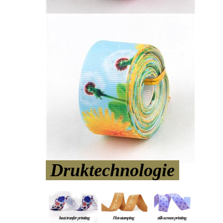
Druktechnologie