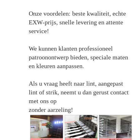
Onze voordelen: beste kwaliteit, echte
EXW-prijs, snelle levering en attente
service!
We kunnen klanten professioneel
patroonontwerp bieden, speciale maten
en kleuren aanpassen.
Als u vraag heeft naar lint, aangepast
lint of strik, neemt u dan gerust contact
met ons op
zonder aarzeling!