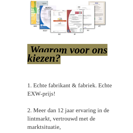
Waarom voor ons
kiezen?
1. Echte fabrikant & fabriek. Echte
EXW-prijs!
2. Meer dan 12 jaar ervaring in de
lintmarkt, vertrouwd met de
marktsituatie,