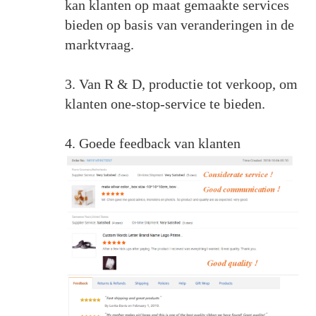
kan klanten op maat gemaakte services
bieden op basis van veranderingen in de
marktvraag.
3. Van R & D, productie tot verkoop, om
klanten one-stop-service te bieden.
4. Goede feedback van klanten