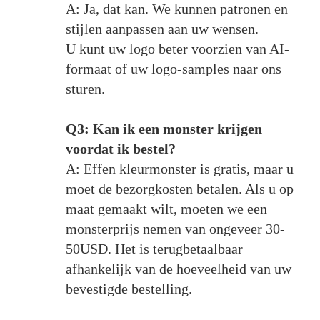
A: Ja, dat kan. We kunnen patronen en
stijlen aanpassen aan uw wensen.
U kunt uw logo beter voorzien van AI-
formaat of uw logo-samples naar ons
sturen.
Q3: Kan ik een monster krijgen
voordat ik bestel?
A: Effen kleurmonster is gratis, maar u
moet de bezorgkosten betalen. Als u op
maat gemaakt wilt, moeten we een
monsterprijs nemen van ongeveer 30-
50USD. Het is terugbetaalbaar
afhankelijk van de hoeveelheid van uw
bevestigde bestelling.