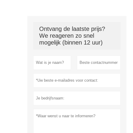
Ontvang de laatste prijs?
We reageren zo snel
mogelijk (binnen 12 uur)