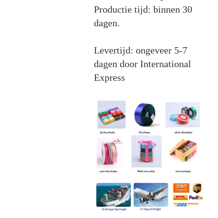
Productie tijd: binnen 30
dagen.
Levertijd: ongeveer 5-7
dagen door International
Express