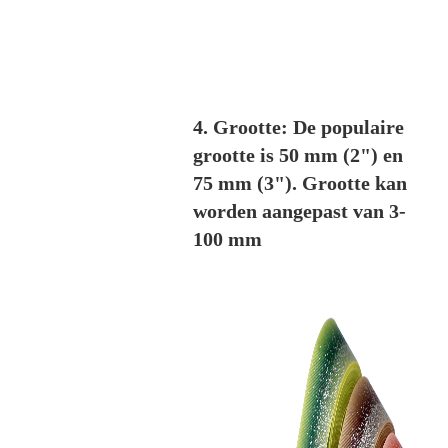
4. Grootte: De populaire
grootte is 50 mm (2") en
75 mm (3"). Grootte kan
worden aangepast van 3-
100 mm