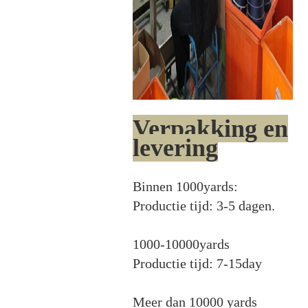
Verpakking en
levering
Binnen 1000yards:
Productie tijd: 3-5 dagen.
1000-10000yards
Productie tijd: 7-15day
Meer dan 10000 yards