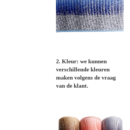
2. Kleur: we kunnen
verschillende kleuren
maken volgens de vraag
van de klant.