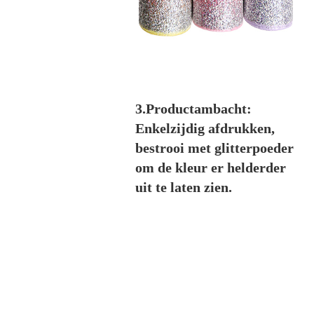
3.Productambacht:
Enkelzijdig afdrukken,
bestrooi met glitterpoeder
om de kleur er helderder
uit te laten zien.