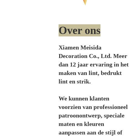
Over ons
Xiamen Meisida
Decoration Co., Ltd. Meer
dan 12 jaar ervaring in het
maken van lint, bedrukt
lint en strik.
We kunnen klanten
voorzien van professioneel
patroonontwerp, speciale
maten en kleuren
aanpassen aan de stijl of