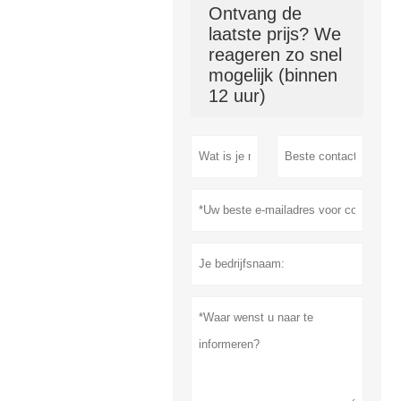
Ontvang de
laatste prijs? We
reageren zo snel
mogelijk (binnen
12 uur)