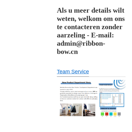
Als u meer details wilt
weten, welkom om ons
te contacteren zonder
aarzeling - E-mail:
admin@ribbon-
bow.cn
Team Service