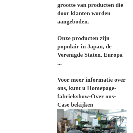
grootte van producten die
door klanten worden
aangeboden.
Onze producten zijn
populair in Japan, de
Verenigde Staten, Europa
...
Voor meer informatie over
ons, kunt u Homepage-
fabriekshow-Over ons-
Case bekijken