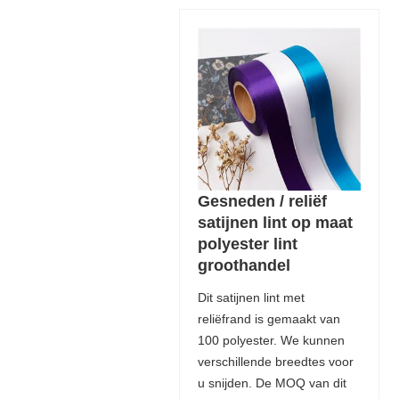
Gesneden / reliëf
satijnen lint op maat
polyester lint
groothandel
Dit satijnen lint met
reliëfrand is gemaakt van
100 polyester. We kunnen
verschillende breedtes voor
u snijden. De MOQ van dit