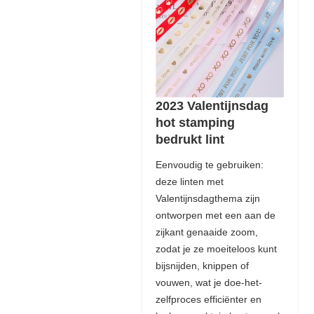
2023 Valentijnsdag
hot stamping
bedrukt lint
Eenvoudig te gebruiken:
deze linten met
Valentijnsdagthema zijn
ontworpen met een aan de
zijkant genaaide zoom,
zodat je ze moeiteloos kunt
bijsnijden, knippen of
vouwen, wat je doe-het-
zelfproces efficiënter en