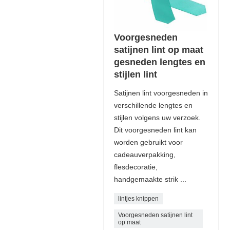
Voorgesneden
satijnen lint op maat
gesneden lengtes en
stijlen lint
Satijnen lint voorgesneden in
verschillende lengtes en
stijlen volgens uw verzoek.
Dit voorgesneden lint kan
worden gebruikt voor
cadeauverpakking,
flesdecoratie,
handgemaakte strik ...
lintjes knippen
Voorgesneden satijnen lint
op maat