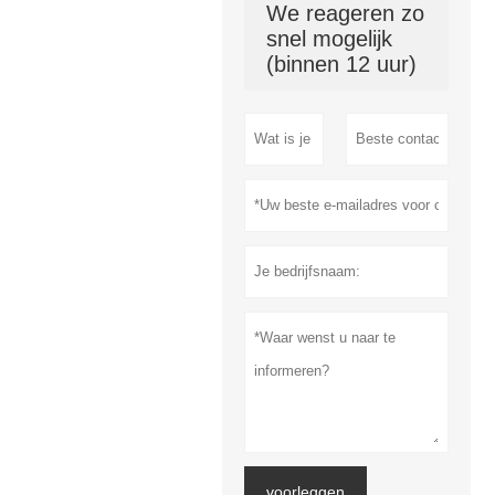
We reageren zo
snel mogelijk
(binnen 12 uur)
voorleggen